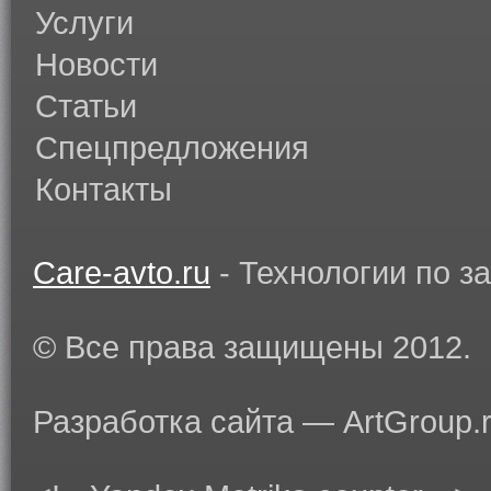
Услуги
Новости
Статьи
Спецпредложения
Контакты
Care-avto.ru
- Технологии по з
© Все права защищены 2012.
Разработка сайта — ArtGroup.