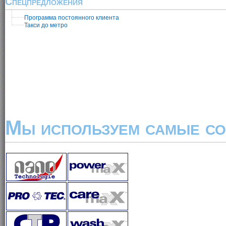
Спецпредложения
Программа постоянного клиента
Такси до метро
Мы используем самые со