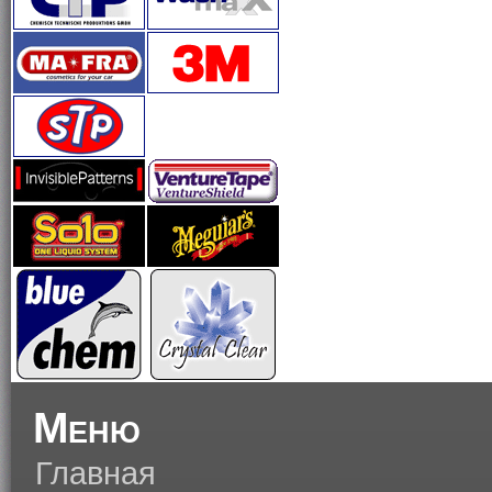
Меню
Главная