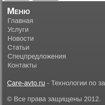
Меню
Главная
Услуги
Новости
Статьи
Спецпредложения
Контакты
Care-avto.ru
- Технологии по з
© Все права защищены 2012.