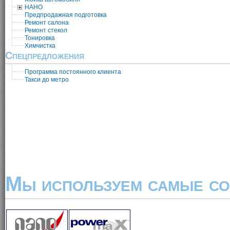
НАНО
Предпродажная подготовка
Ремонт салона
Ремонт стекол
Тонировка
Химчистка
Спецпредложения
Программа постоянного клиента
Такси до метро
Мы используем самые со